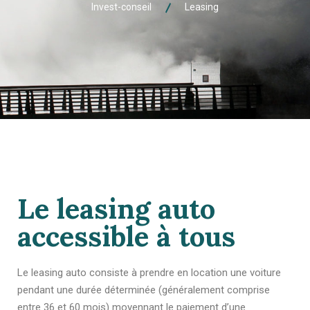
Invest-conseil
Leasing
Le leasing auto
accessible à tous
Le leasing auto consiste à prendre en location une voiture
pendant une durée déterminée (généralement comprise
entre 36 et 60 mois) moyennant le paiement d’une