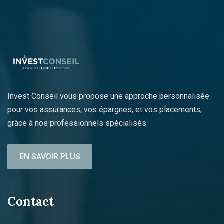
Invest Conseil vous propose une approche personnalisée
pour vos assurances, vos épargnes, et vos placements,
grâce à nos professionnels spécialisés.
EN SAVOIR PLUS
Contact