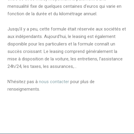
mensualité fixe de quelques centaines d’euros qui varie en
fonction de la durée et du kilométrage annuel.
Jusqu’il y a peu, cette formule était réservée aux sociétés et
aux indépendants. Aujourd’hui, le leasing est également
disponible pour les particuliers et la formule connaît un
succès croissant. Le leasing comprend généralement la
mise à disposition de la voiture, les entretiens, l’assistance
24h/24, les taxes, les assurances,…
N’hésitez pas à
nous contacter
pour plus de
renseignements.