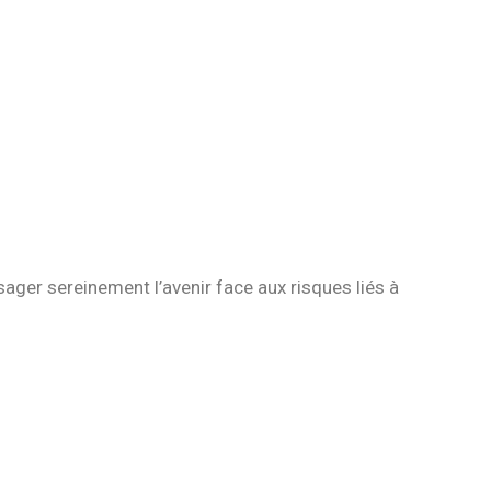
sager sereinement l’avenir face aux risques liés à