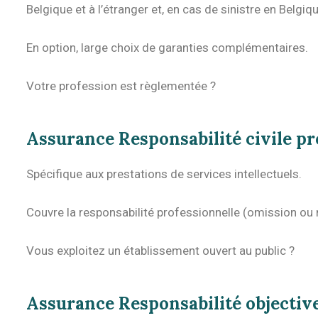
Belgique et à l’étranger et, en cas de sinistre en Belgiq
En option, large choix de garanties complémentaires.
Votre profession est règlementée ?
Assurance Responsabilité civile pr
Spécifique aux prestations de services intellectuels.
Couvre la responsabilité professionnelle (omission ou n
Vous exploitez un établissement ouvert au public ?
Assurance Responsabilité objective