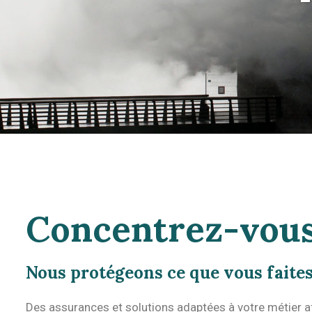
Concentrez-vous 
Nous protégeons ce que vous faites
Des assurances et solutions adaptées à votre métier afi