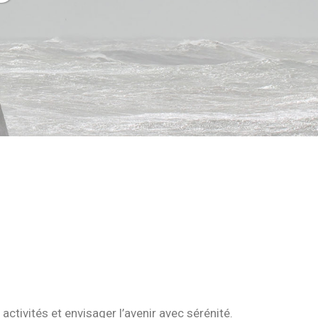
ctivités et envisager l’avenir avec sérénité.