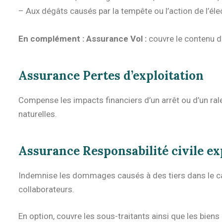
– Aux dégâts causés par la tempête ou l’action de l’élec
En complément :
Assurance Vol :
couvre le contenu du
Assurance Pertes d’exploitation
Compense les impacts financiers d’un arrêt ou d’un rale
naturelles.
Assurance Responsabilité civile ex
Indemnise les dommages causés à des tiers dans le cadr
collaborateurs.
En option, couvre les sous-traitants ainsi que les biens 