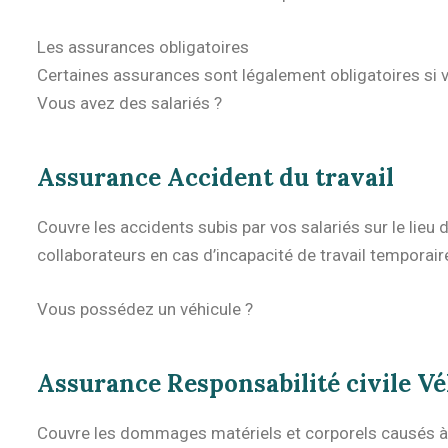
Les assurances obligatoires
Certaines assurances sont légalement obligatoires si v
Vous avez des salariés ?
Assurance Accident du travail
Couvre les accidents subis par vos salariés sur le lieu 
collaborateurs en cas d’incapacité de travail temporair
Vous possédez un véhicule ?
Assurance Responsabilité civile Vé
Couvre les dommages matériels et corporels causés à d