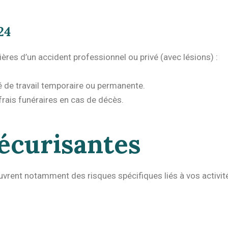
24
ères d’un accident professionnel ou privé (avec lésions) :
 de travail temporaire ou permanente.
 frais funéraires en cas de décès.
écurisantes
uvrent notamment des risques spécifiques liés à vos activit