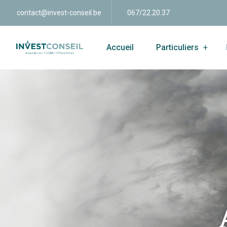
contact@invest-conseil.be
067/22.20.37
Accueil
Particuliers