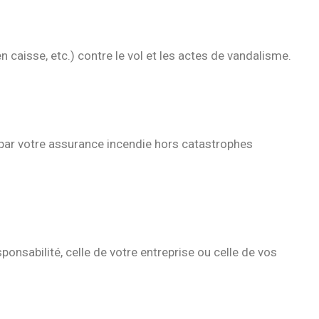
 caisse, etc.) contre le vol et les actes de vandalisme.
t par votre assurance incendie hors catastrophes
nsabilité, celle de votre entreprise ou celle de vos