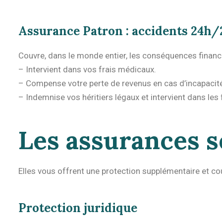
Assurance Patron : accidents 24h/
Couvre, dans le monde entier, les conséquences financi
– Intervient dans vos frais médicaux.
– Compense votre perte de revenus en cas d’incapacité
– Indemnise vos héritiers légaux et intervient dans les
Les assurances s
Elles vous offrent une protection supplémentaire et co
Protection juridique