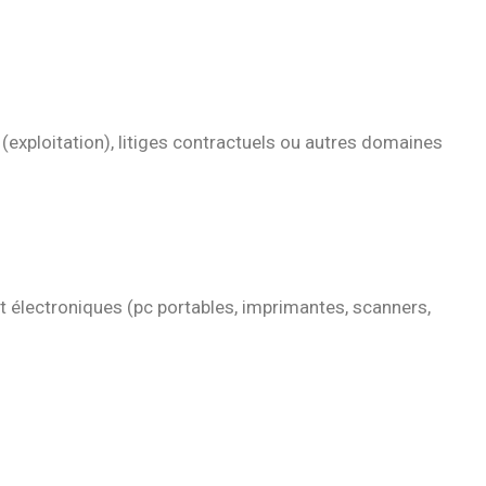
(exploitation), litiges contractuels ou autres domaines
t électroniques (pc portables, imprimantes, scanners,