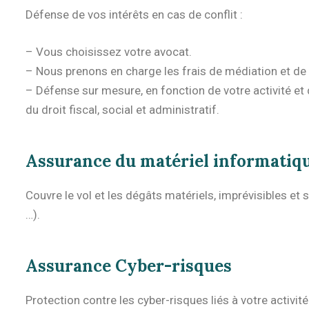
Défense de vos intérêts en cas de conflit :
– Vous choisissez votre avocat.
– Nous prenons en charge les frais de médiation et de 
– Défense sur mesure, en fonction de votre activité et 
du droit fiscal, social et administratif.
Assurance du matériel informatiqu
Couvre le vol et les dégâts matériels, imprévisibles e
…).
Assurance Cyber-risques
Protection contre les cyber-risques liés à votre activité