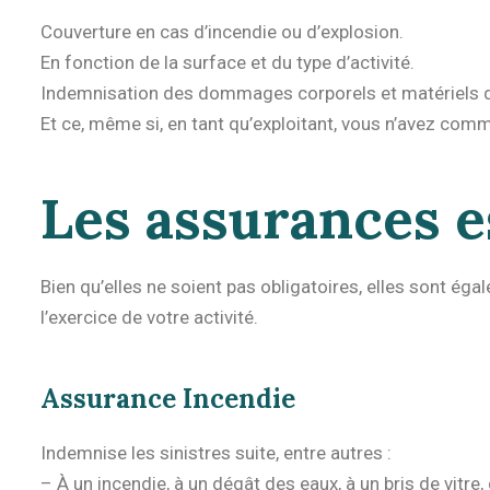
Couverture en cas d’incendie ou d’explosion.
En fonction de la surface et du type d’activité.
Indemnisation des dommages corporels et matériels d
Et ce, même si, en tant qu’exploitant, vous n’avez com
Les assurances e
Bien qu’elles ne soient pas obligatoires, elles sont ég
l’exercice de votre activité.
Assurance Incendie
Indemnise les sinistres suite, entre autres :
– À un incendie, à un dégât des eaux, à un bris de vitre