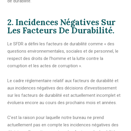
de durabilité.
2. Incidences Négatives Sur
Les Facteurs De Durabilité.
Le SFDR a défini les facteurs de durabilité comme « des
questions environnementales, sociales et de personnel, le
respect des droits de l’homme et la lutte contre la
corruption et les actes de corruption ».
Le cadre réglementaire relatif aux facteurs de durabilité et
aux incidences négatives des décisions d’investissement
sur les facteurs de durabilité est actuellement incomplet et
évoluera encore au cours des prochains mois et années.
C’est la raison pour laquelle notre bureau ne prend
actuellement pas en compte les incidences négatives des