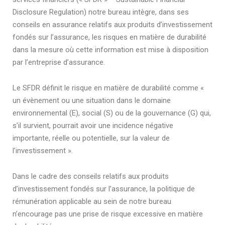
Disclosure Regulation) notre bureau intègre, dans ses
conseils en assurance relatifs aux produits d’investissement
fondés sur l’assurance, les risques en matière de durabilité
dans la mesure où cette information est mise à disposition
par l’entreprise d’assurance.
Le SFDR définit le risque en matière de durabilité comme «
un évènement ou une situation dans le domaine
environnemental (E), social (S) ou de la gouvernance (G) qui,
s’il survient, pourrait avoir une incidence négative
importante, réelle ou potentielle, sur la valeur de
l’investissement ».
Dans le cadre des conseils relatifs aux produits
d’investissement fondés sur l’assurance, la politique de
rémunération applicable au sein de notre bureau
n’encourage pas une prise de risque excessive en matière