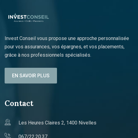
Invest Conseil vous propose une approche personnalisée
pour vos assurances, vos épargnes, et vos placements,
grâce à nos professionnels spécialisés.
EN SAVOIR PLUS
Contact
Les Heures Claires 2, 1400 Nivelles
067/22.20.37