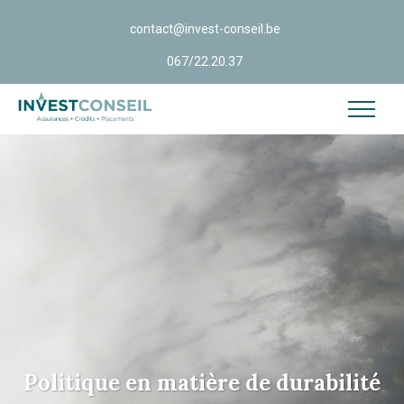
contact@invest-conseil.be
067/22.20.37
Politique en matière de durabilité