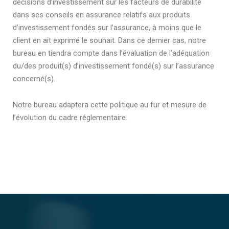
décisions d’investissement sur les facteurs de durabilité
dans ses conseils en assurance relatifs aux produits
d’investissement fondés sur l’assurance, à moins que le
client en ait exprimé le souhait. Dans ce dernier cas, notre
bureau en tiendra compte dans l’évaluation de l’adéquation
du/des produit(s) d’investissement fondé(s) sur l’assurance
concerné(s).
Notre bureau adaptera cette politique au fur et mesure de
l’évolution du cadre réglementaire.