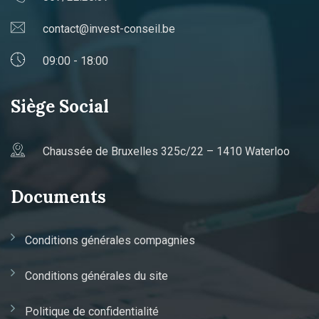
contact@invest-conseil.be
09:00 - 18:00
Siège Social
Chaussée de Bruxelles 325c/22 – 1410 Waterloo
Documents
Conditions générales compagnies
Conditions générales du site
Politique de confidentialité