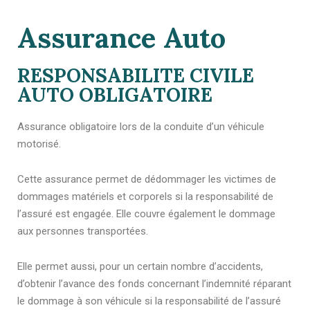
Assurance Auto
RESPONSABILITE CIVILE
AUTO OBLIGATOIRE
Assurance obligatoire lors de la conduite d’un véhicule
motorisé.
Cette assurance permet de dédommager les victimes de
dommages matériels et corporels si la responsabilité de
l’assuré est engagée. Elle couvre également le dommage
aux personnes transportées.
Elle permet aussi, pour un certain nombre d’accidents,
d’obtenir l’avance des fonds concernant l’indemnité réparant
le dommage à son véhicule si la responsabilité de l’assuré