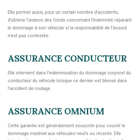
Elle permet aussi, pour un certain nombre d’accidents,
d’obtenir l’avance des fonds concernant l’indemnité réparant
le dommage à son véhicule si la responsabilité de l’assuré
n’est pas contestée.
ASSURANCE CONDUCTEUR
Elle intervient dans l’indemnisation du dommage corporel du
conducteur du véhicule lorsque ce dernier est blessé dans
l’accident de roulage.
ASSURANCE OMNIUM
Cette garantie est généralement souscrite pour couvrir le
dommage matériel aux véhicules neufs ou récents. Elle