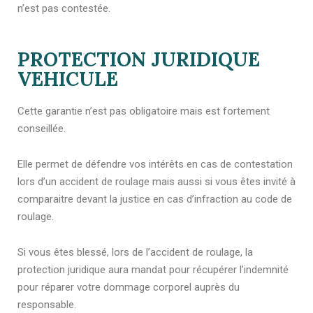
n’est pas contestée.
PROTECTION JURIDIQUE
VEHICULE
Cette garantie n’est pas obligatoire mais est fortement
conseillée.
Elle permet de défendre vos intérêts en cas de contestation
lors d’un accident de roulage mais aussi si vous êtes invité à
comparaitre devant la justice en cas d’infraction au code de
roulage.
Si vous êtes blessé, lors de l’accident de roulage, la
protection juridique aura mandat pour récupérer l’indemnité
pour réparer votre dommage corporel auprès du
responsable.