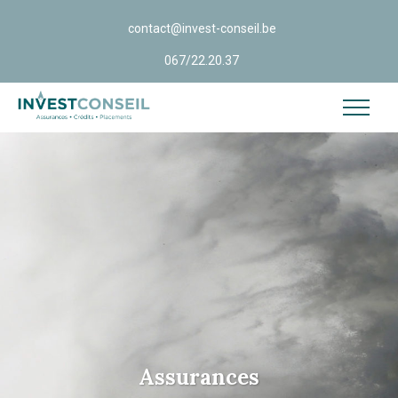
contact@invest-conseil.be
067/22.20.37
Assurances