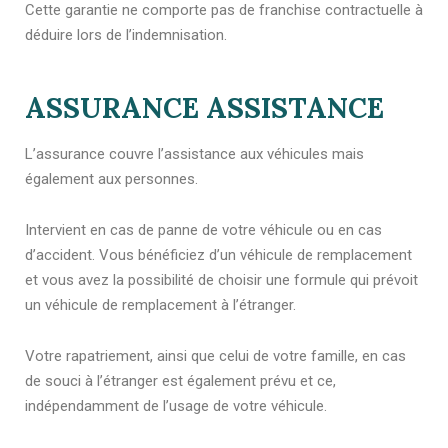
Cette garantie ne comporte pas de franchise contractuelle à
déduire lors de l’indemnisation.
ASSURANCE ASSISTANCE
L’assurance couvre l’assistance aux véhicules mais
également aux personnes.
Intervient en cas de panne de votre véhicule ou en cas
d’accident. Vous bénéficiez d’un véhicule de remplacement
et vous avez la possibilité de choisir une formule qui prévoit
un véhicule de remplacement à l’étranger.
Votre rapatriement, ainsi que celui de votre famille, en cas
de souci à l’étranger est également prévu et ce,
indépendamment de l’usage de votre véhicule.