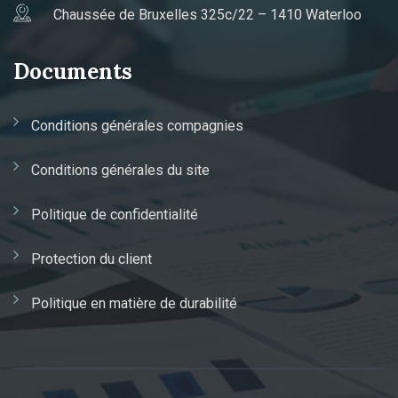
Chaussée de Bruxelles 325c/22 – 1410 Waterloo
Documents
Conditions générales compagnies
Conditions générales du site
Politique de confidentialité
Protection du client
Politique en matière de durabilité