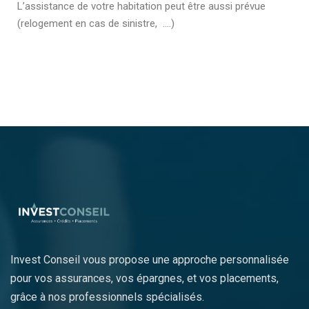
L’assistance de votre habitation peut être aussi prévue
(relogement en cas de sinistre, ….)
Invest Conseil vous propose une approche personnalisée
pour vos assurances, vos épargnes, et vos placements,
grâce à nos professionnels spécialisés.