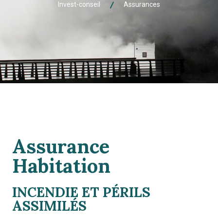
Invest-conseil
Assurances
Assurance
Habitation
INCENDIE ET PÉRILS
ASSIMILÉS