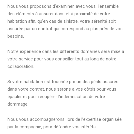
Nous vous proposons d’examiner, avec vous, l’ensemble
des éléments à assurer dans et à proximité de votre
habitation afin, qu’en cas de sinistre, votre sérénité soit
assurée par un contrat qui correspond au plus près de vos
besoins.
Notre expérience dans les différents domaines sera mise à
votre service pour vous conseiller tout au long de notre
collaboration.
Si votre habitation est touchée par un des périls assurés
dans votre contrat, nous serons à vos côtés pour vous
épauler et pour récupérer l’indemnisation de votre
dommage.
Nous vous accompagnerons, lors de l’expertise organisée
par la compagnie, pour défendre vos intérêts.