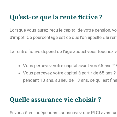
Qu’est-ce que la rente fictive ?
Lorsque vous aurez reçu le capital de votre pension, vo
d’impôt. Ce pourcentage est ce que l’on appelle « la rent
La rentre fictive dépend de l’âge auquel vous touchez 
Vous percevez votre capital avant vos 65 ans ? V
Vous percevez votre capital à partir de 65 ans ?
pendant 10 ans, au lieu de 13 ans, ce qui est fi
Quelle assurance vie choisir ?
Si vous êtes indépendant, souscrivez une PLCI avant un 