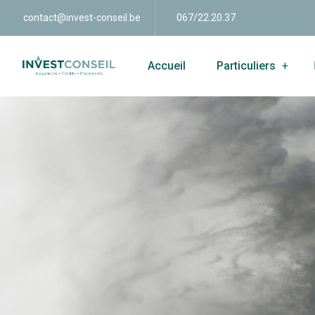
contact@invest-conseil.be
067/22.20.37
Accueil
Particuliers