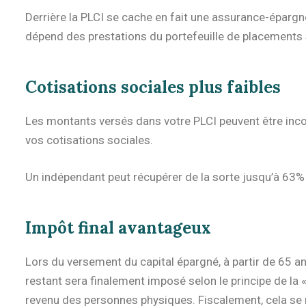
Derrière la PLCI se cache en fait une assurance-épargne.
dépend des prestations du portefeuille de placements 
Cotisations sociales plus faibles
Les montants versés dans votre PLCI peuvent être inco
vos cotisations sociales.
Un indépendant peut récupérer de la sorte jusqu’à 63% d
Impôt final avantageux
Lors du versement du capital épargné, à partir de 65 an
restant sera finalement imposé selon le principe de la 
revenu des personnes physiques. Fiscalement, cela se r