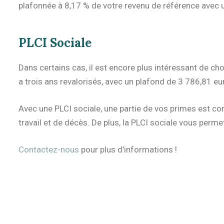
plafonnée à 8,17 % de votre revenu de référence avec 
PLCI Sociale
Dans certains cas, il est encore plus intéressant de 
a trois ans revalorisés, avec un plafond de 3 786,81 e
Avec une PLCI sociale, une partie de vos primes est c
travail et de décès. De plus, la PLCI sociale vous perm
Contactez-nous
pour plus d’informations !