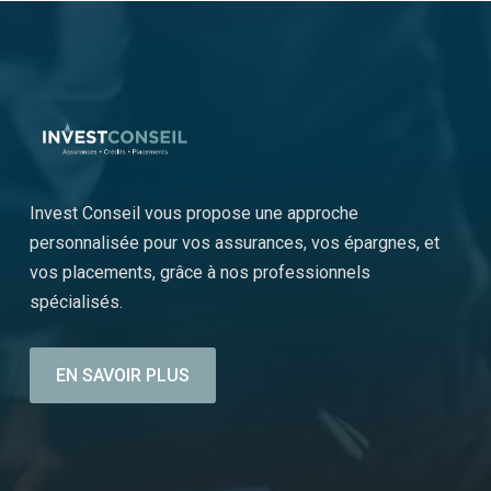
Invest Conseil vous propose une approche
personnalisée pour vos assurances, vos épargnes, et
vos placements, grâce à nos professionnels
spécialisés.
EN SAVOIR PLUS