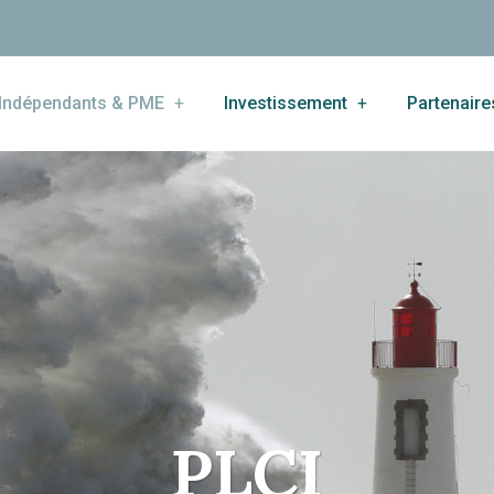
Indépendants & PME
Investissement
Partenaire
PLCI