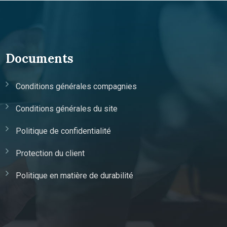
Documents
Conditions générales compagnies
Conditions générales du site
Politique de confidentialité
Protection du client
Politique en matière de durabilité