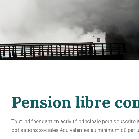
Pension libre c
Tout indépendant en activité principale peut souscrire 
cotisations sociales équivalentes au minimum dû par un